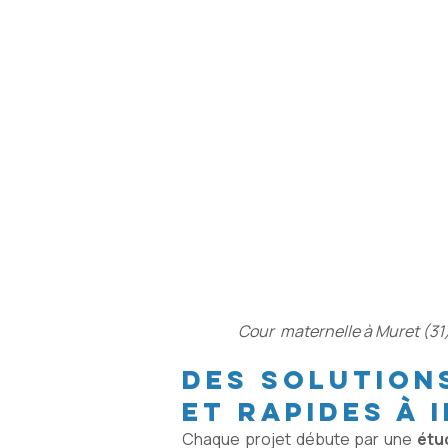
Cour maternelle à Muret (31
des solution
et rapides à 
Chaque projet débute par une
étu