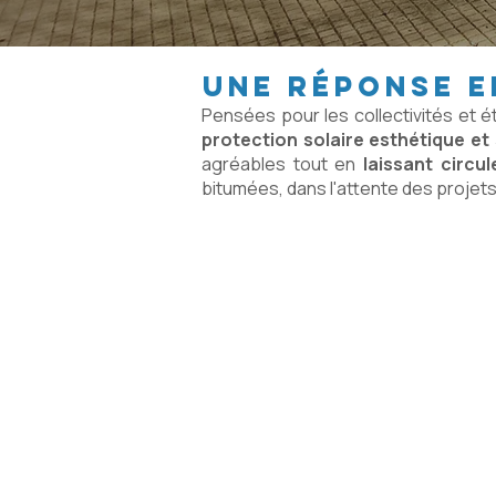
une réponse e
Pensées pour les collectivités et 
protection solaire esthétique et
agréables tout en
laissant circule
bitumées, dans l'attente des projets