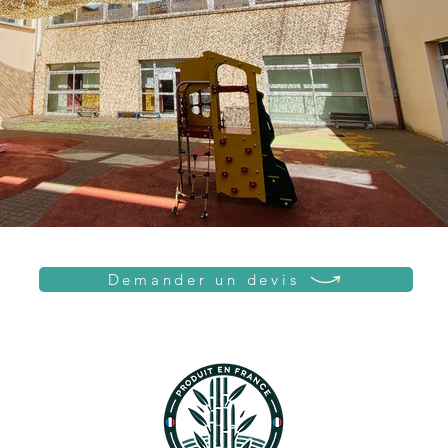
Demander un devis