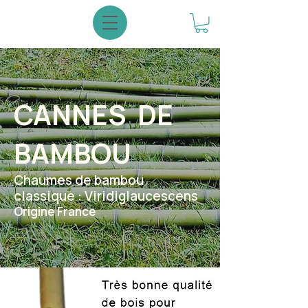
CANNES DE
BAMBOU
Chaumes de bambou
classique : Viridiglaucescens
Origine France